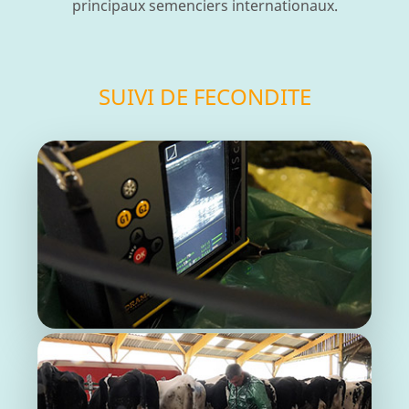
principaux semenciers internationaux.
SUIVI DE FECONDITE