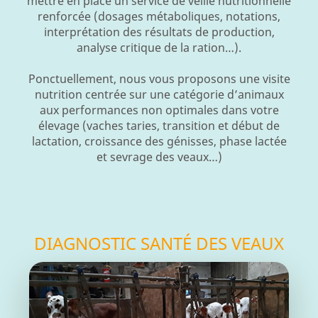
mettre en place un service de veille nutritionnelle
renforcée (dosages métaboliques, notations,
interprétation des résultats de production,
analyse critique de la ration…).
Ponctuellement, nous vous proposons une visite
nutrition centrée sur une catégorie d’animaux
aux performances non optimales dans votre
élevage (vaches taries, transition et début de
lactation, croissance des génisses, phase lactée
et sevrage des veaux…)
DIAGNOSTIC SANTÉ DES VEAUX