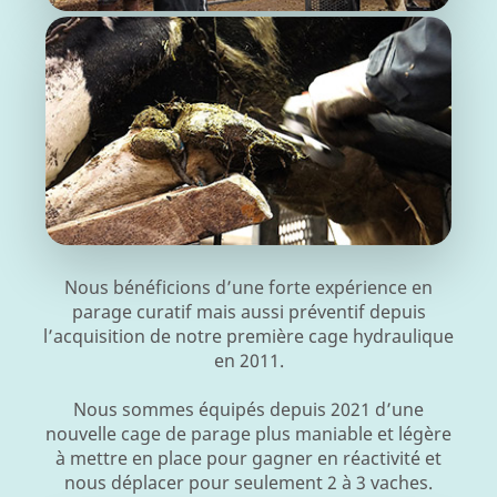
Nous bénéficions d’une forte expérience en
parage curatif mais aussi préventif depuis
l’acquisition de notre première cage hydraulique
en 2011.
Nous sommes équipés depuis 2021 d’une
nouvelle cage de parage plus maniable et légère
à mettre en place pour gagner en réactivité et
nous déplacer pour seulement 2 à 3 vaches.