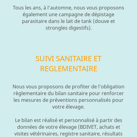
Tous les ans, à l’automne, nous vous proposons
également une campagne de dépistage
parasitaire dans le lait de tank (douve et
strongles digestifs).
SUIVI SANITAIRE ET
REGLEMENTAIRE
Nous vous proposons de profiter de l’obligation
règlementaire du bilan sanitaire pour renforcer
les mesures de préventions personnalisés pour
votre élevage.
Le bilan est réalisé et personnalisé à partir des
données de votre élevage (BDIVET, achats et
visites vétérinaires, registre sanitaire, résultats