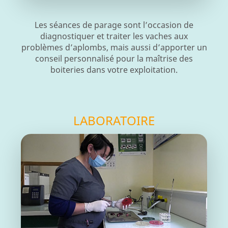
Les séances de parage sont l’occasion de
diagnostiquer et traiter les vaches aux
problèmes d’aplombs, mais aussi d’apporter un
conseil personnalisé pour la maîtrise des
boiteries dans votre exploitation.
LABORATOIRE