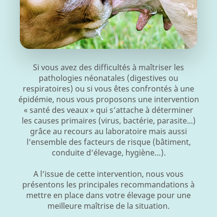
Si vous avez des difficultés à maîtriser les
pathologies néonatales (digestives ou
respiratoires) ou si vous êtes confrontés à une
épidémie, nous vous proposons une intervention
« santé des veaux » qui s’attache à déterminer
les causes primaires (virus, bactérie, parasite...)
grâce au recours au laboratoire mais aussi
l’ensemble des facteurs de risque (bâtiment,
conduite d’élevage, hygiène…).
A l’issue de cette intervention, nous vous
présentons les principales recommandations à
mettre en place dans votre élevage pour une
meilleure maîtrise de la situation.