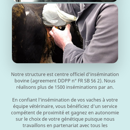
Notre structure est centre officiel d’insémination
bovine (agreement DDPP n° FR SB 56 2). Nous
réalisons plus de 1500 inséminations par an.
En confiant l’insémination de vos vaches à votre
équipe vétérinaire, vous bénéficiez d’un service
compétent de proximité et gagnez en autonomie
sur le choix de votre génétique puisque nous
travaillons en partenariat avec tous les