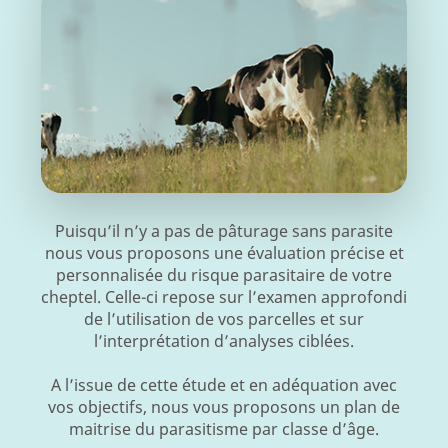
Puisqu’il n’y a pas de pâturage sans parasite
nous vous proposons une évaluation précise et
personnalisée du risque parasitaire de votre
cheptel. Celle-ci repose sur l’examen approfondi
de l’utilisation de vos parcelles et sur
l’interprétation d’analyses ciblées.
A l’issue de cette étude et en adéquation avec
vos objectifs, nous vous proposons un plan de
maitrise du parasitisme par classe d’âge.