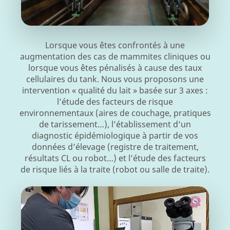
Lorsque vous êtes confrontés à une
augmentation des cas de mammites cliniques ou
lorsque vous êtes pénalisés à cause des taux
cellulaires du tank. Nous vous proposons une
intervention « qualité du lait » basée sur 3 axes :
l’étude des facteurs de risque
environnementaux (aires de couchage, pratiques
de tarissement…), l’établissement d’un
diagnostic épidémiologique à partir de vos
données d’élevage (registre de traitement,
résultats CL ou robot…) et l’étude des facteurs
de risque liés à la traite (robot ou salle de traite).