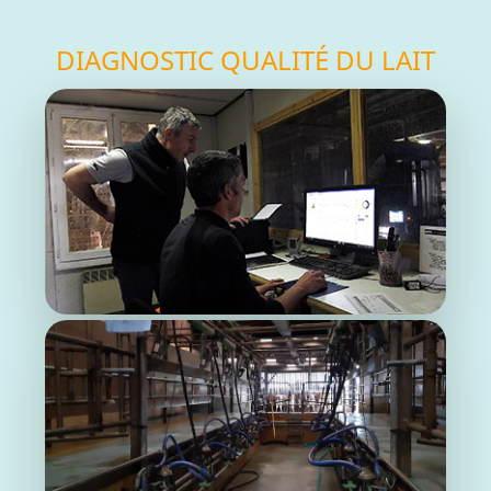
DIAGNOSTIC QUALITÉ DU LAIT