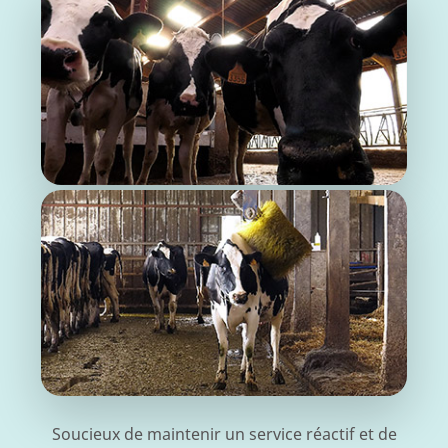
Soucieux de maintenir un service réactif et de