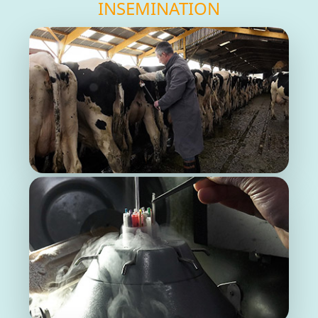
INSEMINATION