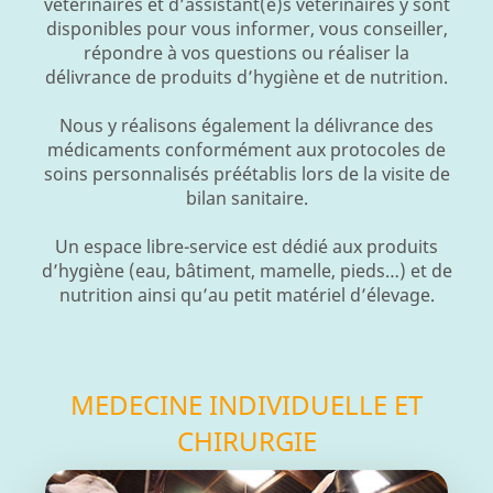
vétérinaires et d’assistant(e)s vétérinaires y sont
disponibles pour vous informer, vous conseiller,
répondre à vos questions ou réaliser la
délivrance de produits d’hygiène et de nutrition.
Nous y réalisons également la délivrance des
médicaments conformément aux protocoles de
soins personnalisés préétablis lors de la visite de
bilan sanitaire.
Un espace libre-service est dédié aux produits
d’hygiène (eau, bâtiment, mamelle, pieds…) et de
nutrition ainsi qu’au petit matériel d’élevage.
MEDECINE INDIVIDUELLE ET
CHIRURGIE