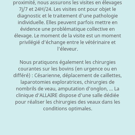
proximité, nous assurons les visites en élevages
7j/7 et 24H/24. Les visites ont pour objet le
diagnostic et le traitement d’une pathologie
individuelle. Elles peuvent parfois mettre en
évidence une problématique collective en
élevage. Le moment de la visite est un moment
privilégié d’échange entre le vétérinaire et
l’éleveur.
Nous pratiquons également les chirurgies
courantes sur les bovins (en urgence ou en
différé) : Césarienne, déplacement de caillettes,
laparotomies exploratrices, chirurgies de
nombrils de veau, amputation d’onglon, … La
clinique d’ALLAIRE dispose d’une salle dédiée
pour réaliser les chirurgies des veaux dans les
conditions optimales.