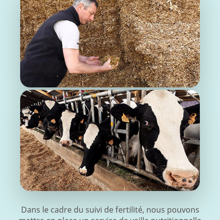
Dans le cadre du suivi de fertilité, nous pouvons