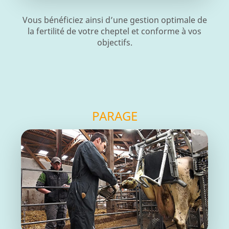
Vous bénéficiez ainsi d’une gestion optimale de
la fertilité de votre cheptel et conforme à vos
objectifs.
PARAGE