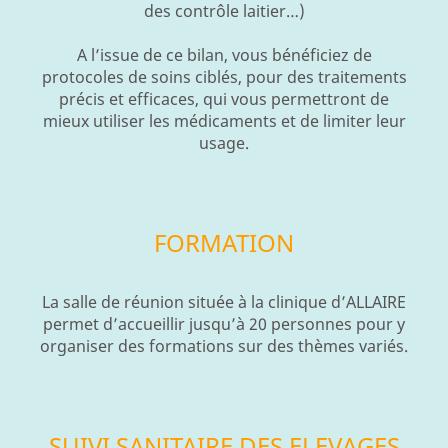
des contrôle laitier…)
A l’issue de ce bilan, vous bénéficiez de
protocoles de soins ciblés, pour des traitements
précis et efficaces, qui vous permettront de
mieux utiliser les médicaments et de limiter leur
usage.
FORMATION
La salle de réunion située à la clinique d’ALLAIRE
permet d’accueillir jusqu’à 20 personnes pour y
organiser des formations sur des thèmes variés.
SUIVI SANITAIRE DES ELEVAGES