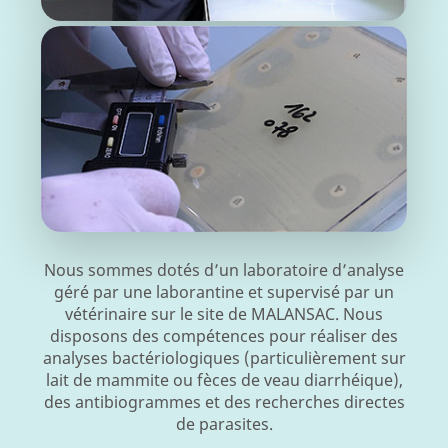
Nous sommes dotés d’un laboratoire d’analyse
géré par une laborantine et supervisé par un
vétérinaire sur le site de MALANSAC. Nous
disposons des compétences pour réaliser des
analyses bactériologiques (particulièrement sur
lait de mammite ou fèces de veau diarrhéique),
des antibiogrammes et des recherches directes
de parasites.