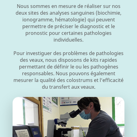
Nous sommes en mesure de réaliser sur nos
deux sites des analyses sanguines (biochimie,
ionogramme, hématologie) qui peuvent
permettre de préciser le diagnostic et le
pronostic pour certaines pathologies
individuelles.
Pour investiguer des problèmes de pathologies
des veaux, nous disposons de kits rapides
permettant de définir le ou les pathogènes
responsables. Nous pouvons également
mesurer la qualité des colostrums et l’efficacité
du transfert aux veaux.