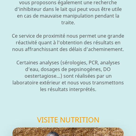
vous proposons également une recherche
d’inhibiteur dans le lait qui peut vous être utile
en cas de mauvaise manipulation pendant la
traite.
Ce service de proximité nous permet une grande
réactivité quant à l’obtention des résultats en
nous affranchissant des délais d’acheminement.
Certaines analyses (sérologies, PCR, analyses
d’eau, dosages de pepsinogènes, DO
oestertagiose…) sont réalisées par un
laboratoire extérieur et nous vous transmettons
les résultats interprétés.
VISITE NUTRITION