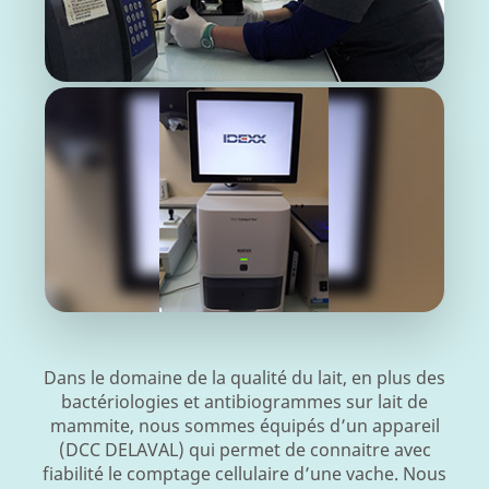
Dans le domaine de la qualité du lait, en plus des
bactériologies et antibiogrammes sur lait de
mammite, nous sommes équipés d’un appareil
(DCC DELAVAL) qui permet de connaitre avec
fiabilité le comptage cellulaire d’une vache. Nous