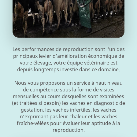
Les performances de reproduction sont l’un des
principaux levier d’amélioration économique de
votre élevage, votre équipe vétérinaire est
depuis longtemps investie dans ce domaine.
Nous vous proposons un service à haut niveau
de compétence sous la forme de visites
mensuelles au cours desquelles sont examinées
(et traitées si besoin) les vaches en diagnostic de
gestation, les vaches infertiles, les vaches
n’exprimant pas leur chaleur et les vaches
fraîche-vêlées pour évaluer leur aptitude à la
reproduction.