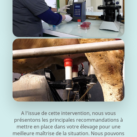
A l’issue de cette intervention, nous vous
présentons les principales recommandations à
mettre en place dans votre élevage pour une
meilleure maîtrise de la situation. Nous pouvons