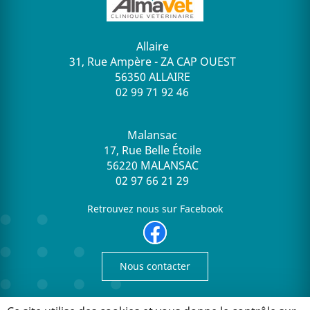
Allaire
31, Rue Ampère - ZA CAP OUEST
56350 ALLAIRE
02 99 71 92 46
Malansac
17, Rue Belle Étoile
56220 MALANSAC
02 97 66 21 29
Retrouvez nous sur Facebook
Nous contacter