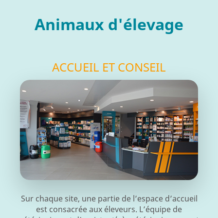
Animaux d'élevage
ACCUEIL ET CONSEIL
Sur chaque site, une partie de l’espace d’accueil
est consacrée aux éleveurs. L’équipe de