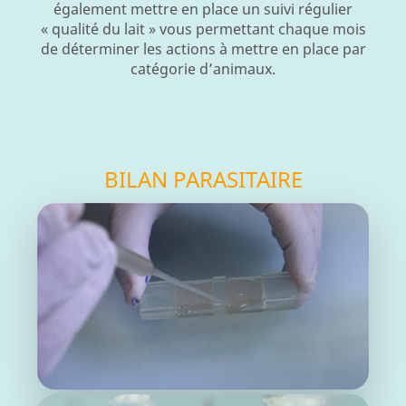
également mettre en place un suivi régulier
« qualité du lait » vous permettant chaque mois
de déterminer les actions à mettre en place par
catégorie d’animaux.
BILAN PARASITAIRE