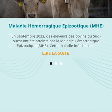
Maladie Hémorragique Epizootique (MHE)
En Septembre 2023, des éleveurs des bovins du Sud-
ouest ont été atteints par la Maladie Hémorragique
Epizootique (MHE). Cette maladie infectieuse...
LIRE LA SUITE