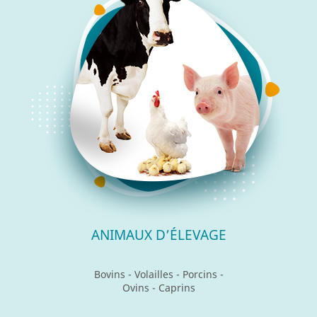
ANIMAUX D’ÉLEVAGE
Bovins - Volailles - Porcins -
Ovins - Caprins