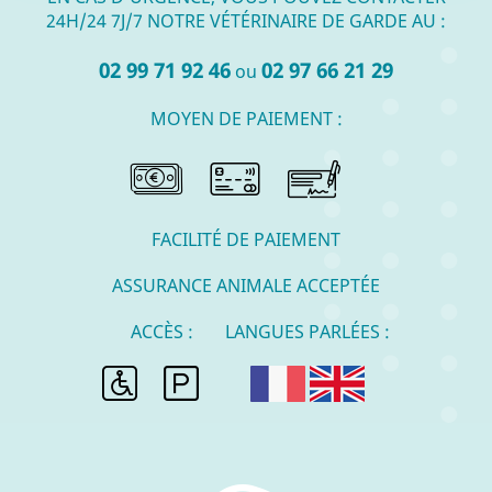
24H/24 7J/7 NOTRE VÉTÉRINAIRE DE GARDE AU :
02 99 71 92 46
02 97 66 21 29
ou
MOYEN DE PAIEMENT :
FACILITÉ DE PAIEMENT
ASSURANCE ANIMALE ACCEPTÉE
ACCÈS :
LANGUES PARLÉES :