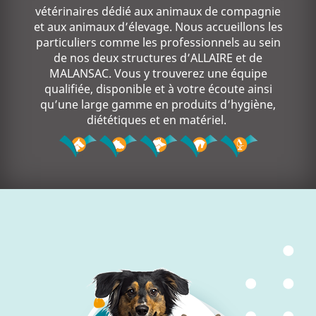
vétérinaires dédié aux animaux de compagnie
et aux animaux d’élevage. Nous accueillons les
particuliers comme les professionnels au sein
de nos deux structures d’ALLAIRE et de
MALANSAC. Vous y trouverez une équipe
qualifiée, disponible et à votre écoute ainsi
qu’une large gamme en produits d’hygiène,
diététiques et en matériel.