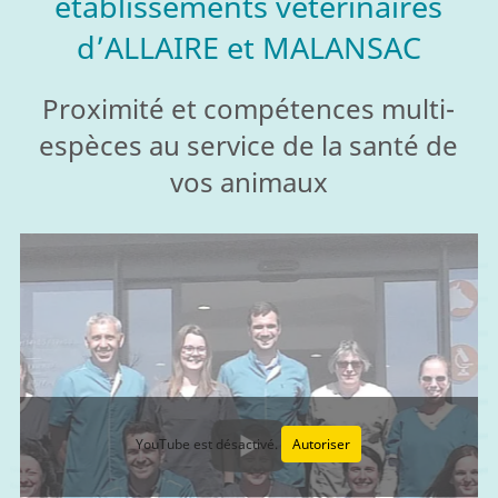
établissements vétérinaires
d’ALLAIRE et MALANSAC
Proximité et compétences multi-
espèces au service de la santé de
vos animaux
YouTube est désactivé.
Autoriser