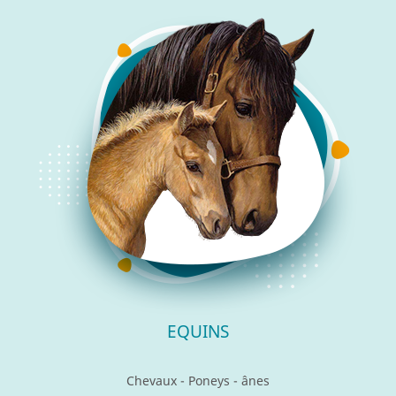
EQUINS
Chevaux - Poneys - ânes