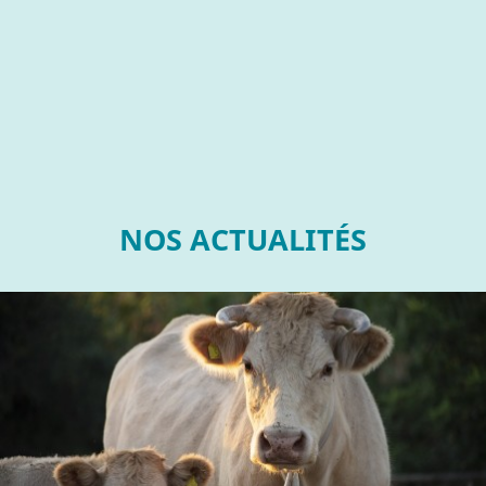
NOS ACTUALITÉS