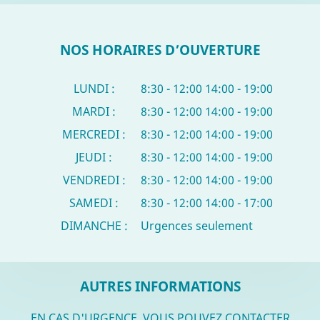
NOS HORAIRES D’OUVERTURE
LUNDI :
8:30 - 12:00
14:00 - 19:00
MARDI :
8:30 - 12:00
14:00 - 19:00
MERCREDI :
8:30 - 12:00
14:00 - 19:00
JEUDI :
8:30 - 12:00
14:00 - 19:00
VENDREDI :
8:30 - 12:00
14:00 - 19:00
SAMEDI :
8:30 - 12:00
14:00 - 17:00
DIMANCHE :
Urgences seulement
AUTRES INFORMATIONS
EN CAS D'URGENCE, VOUS POUVEZ CONTACTER