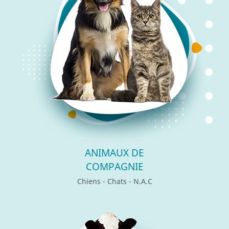
ANIMAUX DE
COMPAGNIE
Chiens - Chats - N.A.C