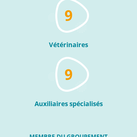
9
Vétérinaires
9
Auxiliaires spécialisés
MEMBRE DU GROUPEMENT